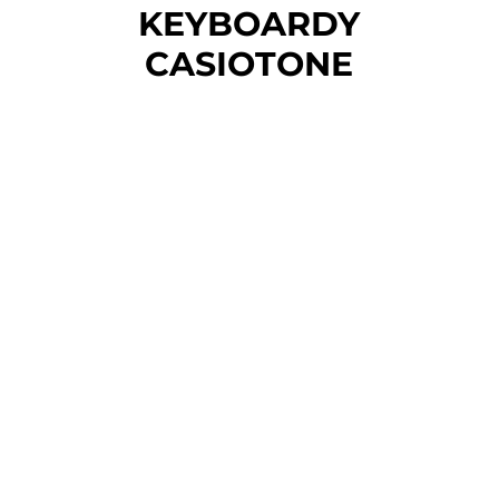
KEYBOARDY
CASIOTONE