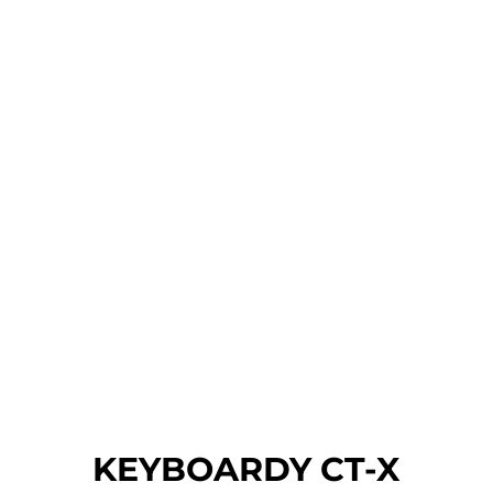
KEYBOARDY CT-X