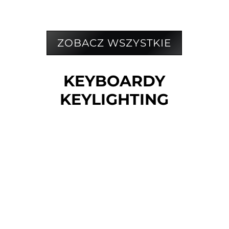
ZOBACZ WSZYSTKIE
KEYBOARDY
KEYLIGHTING