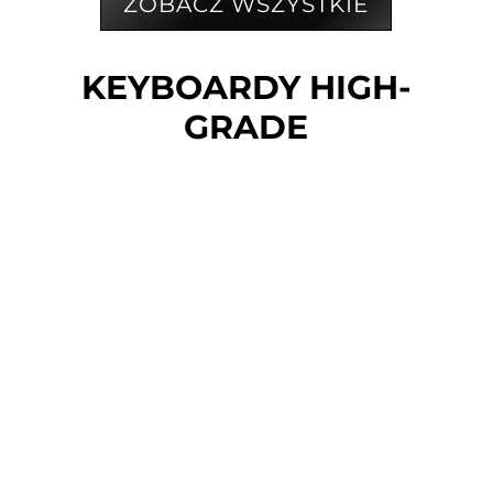
ZOBACZ WSZYSTKIE
KEYBOARDY HIGH-
GRADE