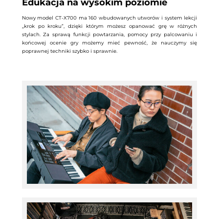
Edukacja na wysokim poziomie
Nowy model CT-X700 ma 160 wbudowanych utworów i system lekcji
„krok po kroku”, dzięki którym możesz opanować grę w różnych
stylach. Za sprawą funkcji powtarzania, pomocy przy palcowaniu i
końcowej ocenie gry możemy mieć pewność, że nauczymy się
poprawnej techniki szybko i sprawnie.