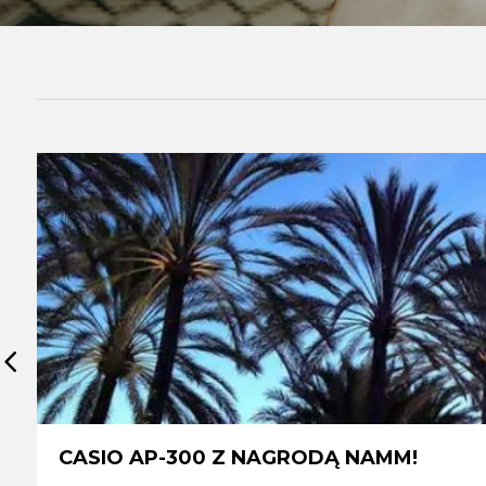
CASIO AP-300 Z NAGRODĄ NAMM!