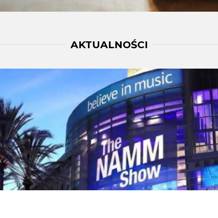
AKTUALNOŚCI