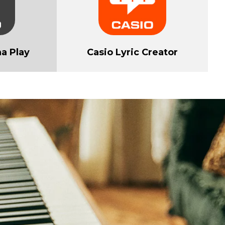
a Play
Casio Lyric Creator