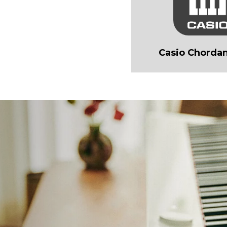
Casio Chordan