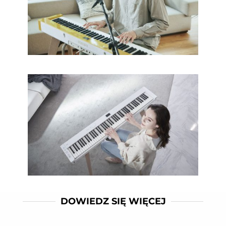
DOWIEDZ SIĘ WIĘCEJ