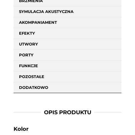
BRZMIENIA
SYMULACJA AKUSTYCZNA
AKOMPANIAMENT
EFEKTY
UTWORY
PORTY
FUNKCJE
POZOSTAŁE
DODATKOWO
OPIS PRODUKTU
Kolor