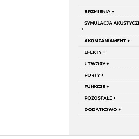
BRZMIENIA
SYMULACJA AKUSTYCZ
AKOMPANIAMENT
EFEKTY
UTWORY
PORTY
FUNKCJE
POZOSTAŁE
DODATKOWO