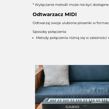
* Wyłączanie melodii może nie być dostępne
Odtwarzacz MIDI
Odtwarzaj swoje ulubione piosenki w formac
Sposoby połączenia
Metody połączenia różnią się w zależnośc