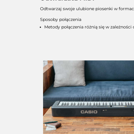
Odtwarzaj swoje ulubione piosenki w formac
Sposoby połączenia
Metody połączenia różnią się w zależnośc