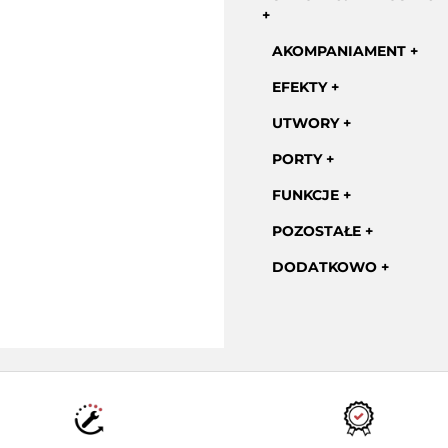
AKOMPANIAMENT
EFEKTY
UTWORY
PORTY
FUNKCJE
POZOSTAŁE
DODATKOWO