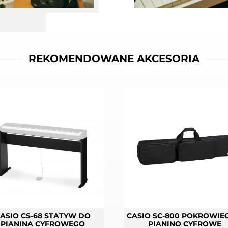
REKOMENDOWANE AKCESORIA
ASIO CS-68 STATYW DO
CASIO SC-800 POKROWIE
PIANINA CYFROWEGO
PIANINO CYFROWE