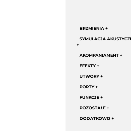
BRZMIENIA
SYMULACJA AKUSTYCZ
AKOMPANIAMENT
EFEKTY
UTWORY
PORTY
FUNKCJE
POZOSTAŁE
DODATKOWO