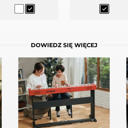
DOWIEDZ SIĘ WIĘCEJ