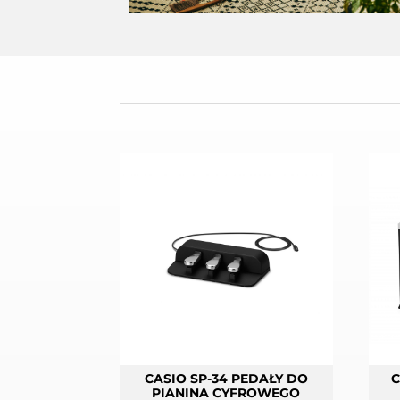
CASIO SP-34 PEDAŁY DO
C
PIANINA CYFROWEGO