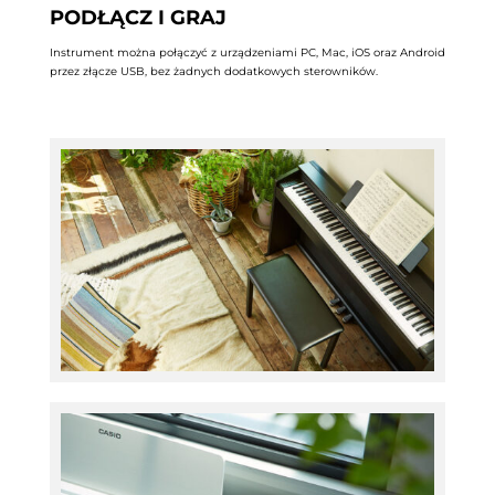
PODŁĄCZ I GRAJ
Instrument można połączyć z urządzeniami PC, Mac, iOS oraz Android
przez złącze USB, bez żadnych dodatkowych sterowników.