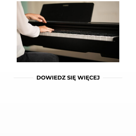
DOWIEDZ SIĘ WIĘCEJ