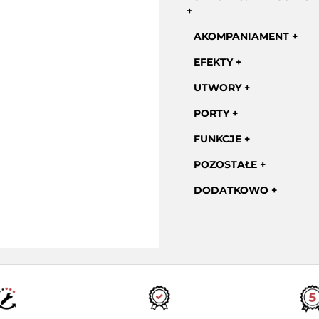
AKOMPANIAMENT
EFEKTY
UTWORY
PORTY
FUNKCJE
POZOSTAŁE
DODATKOWO