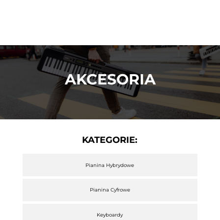
AKCESORIA
KATEGORIE:
Pianina Hybrydowe
Pianina Cyfrowe
Keyboardy