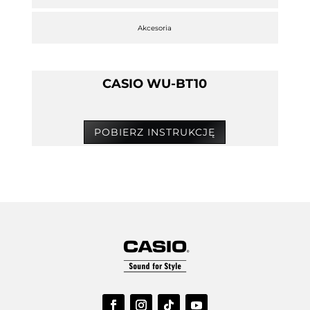
Akcesoria
CASIO WU-BT10
POBIERZ INSTRUKCJĘ