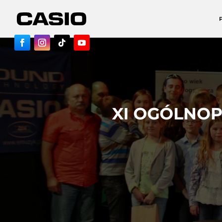
XI OGÓLNOP