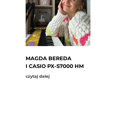
MAGDA BEREDA
I CASIO PX-S7000 HM
czytaj dalej