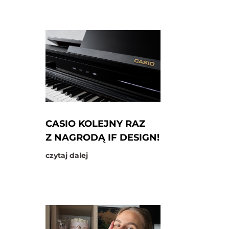
CASIO KOLEJNY RAZ
Z NAGRODĄ IF DESIGN!
czytaj dalej