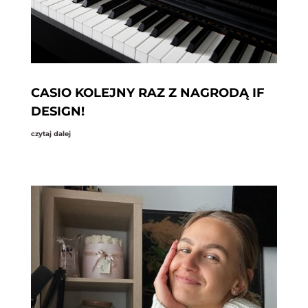
CASIO KOLEJNY RAZ Z NAGRODĄ IF
DESIGN!
czytaj dalej