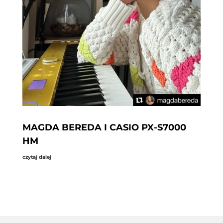
MAGDA BEREDA I CASIO PX-S7000
HM
czytaj dalej