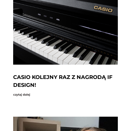
CASIO KOLEJNY RAZ Z NAGRODĄ IF
DESIGN!
czytaj dalej