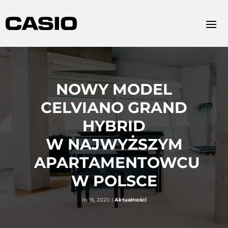
NOWY MODEL
CELVIANO GRAND
HYBRID
W NAJWYŻSZYM
APARTAMENTOWCU
W POLSCE
lis 16, 2020
|
Aktualności