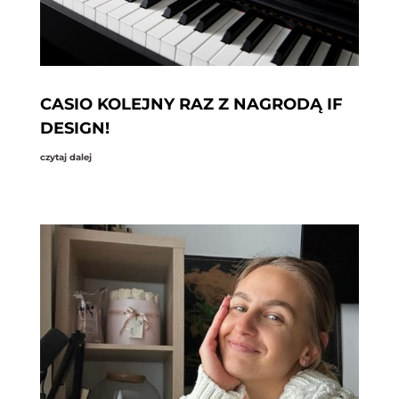
CASIO KOLEJNY RAZ Z NAGRODĄ IF
DESIGN!
czytaj dalej