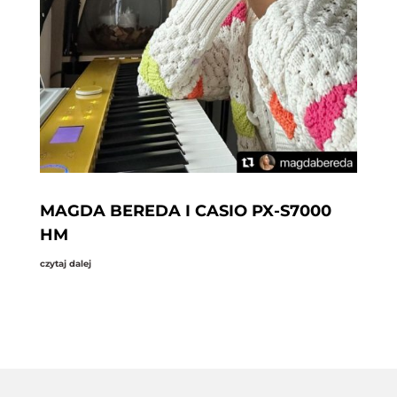
MAGDA BEREDA I CASIO PX-S7000
HM
czytaj dalej