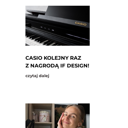
CASIO KOLEJNY RAZ
Z NAGRODĄ IF DESIGN!
czytaj dalej