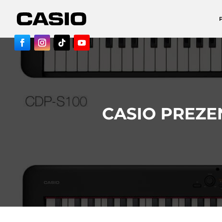
CASIO PREZE