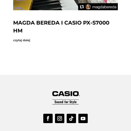
MAGDA BEREDA I CASIO PX-S7000
HM
czytaj dalej