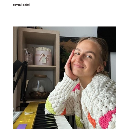
czytaj dalej