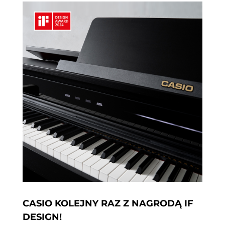
CASIO KOLEJNY RAZ Z NAGRODĄ IF
DESIGN!