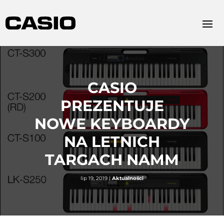
CASIO
PREZENTUJE
NOWE KEYBOARDY
NA LETNICH
TARGACH NAMM
lip 19, 2019
|
Aktualności