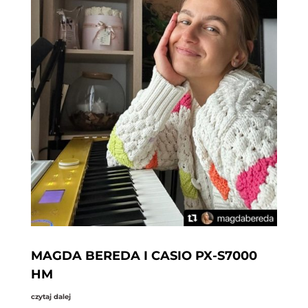
MAGDA BEREDA I CASIO PX-S7000
HM
czytaj dalej