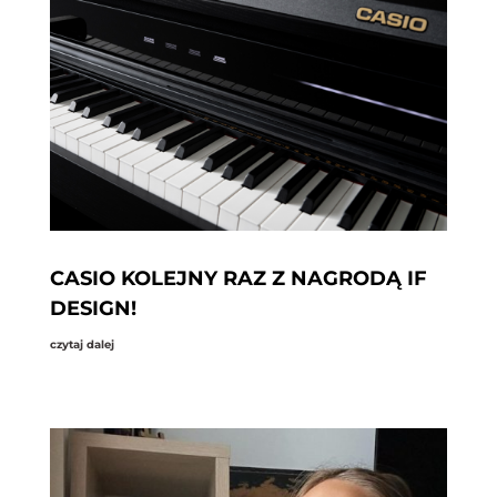
CASIO KOLEJNY RAZ Z NAGRODĄ IF
DESIGN!
czytaj dalej