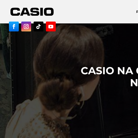
CASIO NA
N