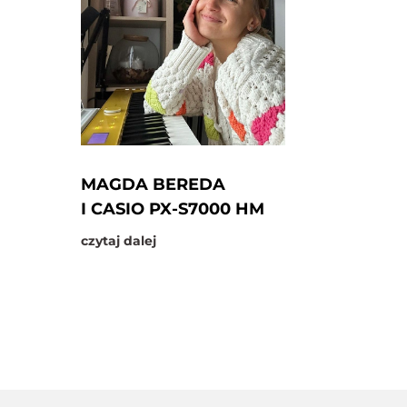
MAGDA BEREDA
I CASIO PX-S7000 HM
czytaj dalej