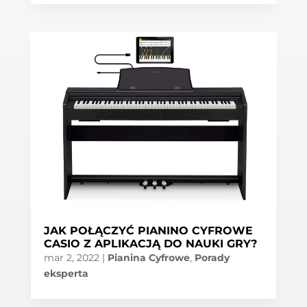
JAK POŁĄCZYĆ PIANINO CYFROWE
CASIO Z APLIKACJĄ DO NAUKI GRY?
mar 2, 2022
|
Pianina Cyfrowe
,
Porady
eksperta