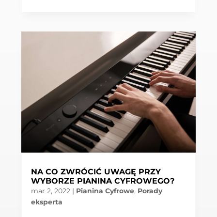
NA CO ZWRÓCIĆ UWAGĘ PRZY
WYBORZE PIANINA CYFROWEGO?
mar 2, 2022
|
Pianina Cyfrowe
,
Porady
eksperta