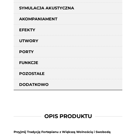
SYMULACJA AKUSTYCZNA
AKOMPANIAMENT
EFEKTY
UTWORY
PORTY
FUNKCJE
POZOSTAŁE
DODATKOWO
OPIS PRODUKTU
Przyjmij Tradycję Fortepianu z Większą Wolnością i Swobodą