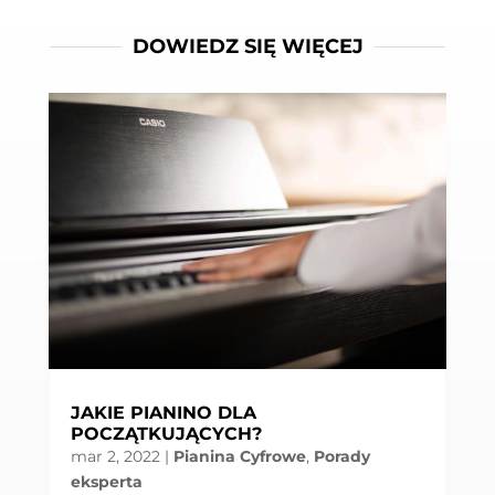
DOWIEDZ SIĘ WIĘCEJ
JAKIE PIANINO DLA
POCZĄTKUJĄCYCH?
mar 2, 2022
|
Pianina Cyfrowe
,
Porady
eksperta