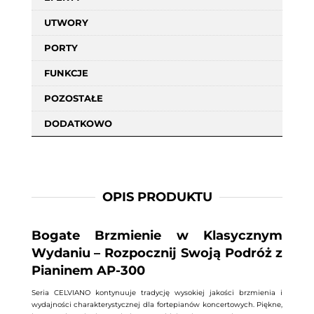
UTWORY
PORTY
FUNKCJE
POZOSTAŁE
DODATKOWO
OPIS PRODUKTU
Bogate Brzmienie w Klasycznym
Wydaniu – Rozpocznij Swoją Podróż z
Pianinem AP-300
Seria CELVIANO kontynuuje tradycję wysokiej jakości brzmienia i
wydajności charakterystycznej dla fortepianów koncertowych. Piękne,