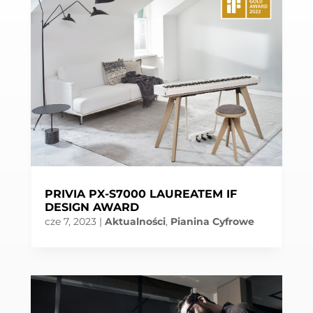
PRIVIA PX-S7000 LAUREATEM IF
DESIGN AWARD
cze 7, 2023
|
Aktualności
,
Pianina Cyfrowe