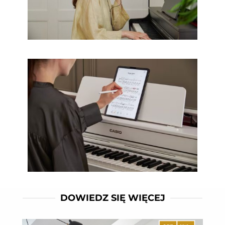
DOWIEDZ SIĘ WIĘCEJ